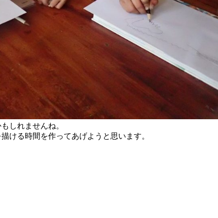
かもしれませんね。
を描ける時間を作ってあげようと思います。