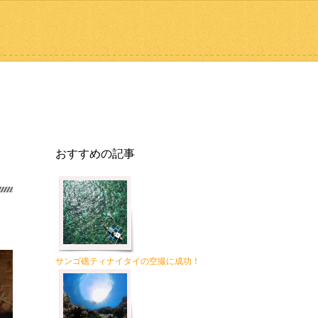
おすすめの記事
サンゴ礁ティナイタイの空撮に成功！