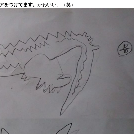
コアをつけてます。
かわいい。（笑）