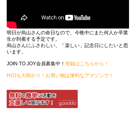
明日が烏山さんの命日なので、今晩中にまた何人か卒業
生が到着する予定です。
烏山さんにふさわしい、「楽しい」記念日にしたいと思
います。
JOIN TO JOY会員募集中！
登録はこちらから！
HOJも大助かり！お買い物は便利なアマゾンで！