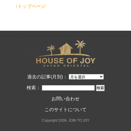
↑トップページ
過去の記事(月別)：
検索：
お問い合わせ
このサイトについて
Copyright 2008- JOIN TO JOY