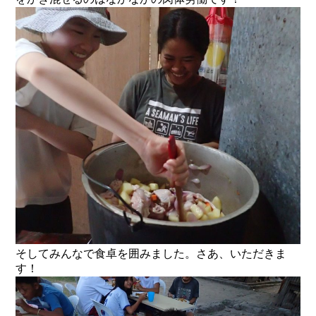
そしてみんなで食卓を囲みました。さあ、いただきま
す！