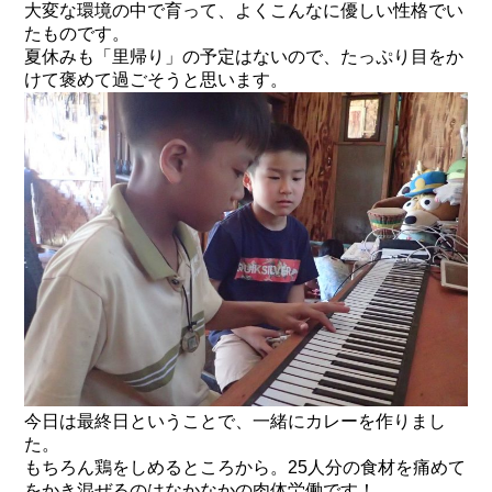
大変な環境の中で育って、よくこんなに優しい性格でい
たものです。
夏休みも「里帰り」の予定はないので、たっぷり目をか
けて褒めて過ごそうと思います。
今日は最終日ということで、一緒にカレーを作りまし
た。
もちろん鶏をしめるところから。25人分の食材を痛めて
をかき混ぜるのはなかなかの肉体労働です！