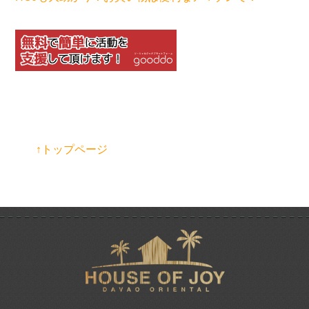
↑トップページ