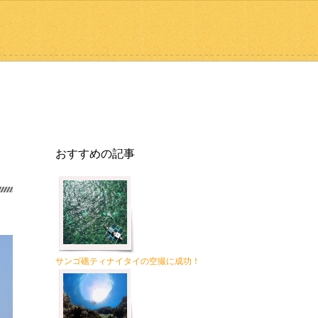
おすすめの記事
サンゴ礁ティナイタイの空撮に成功！