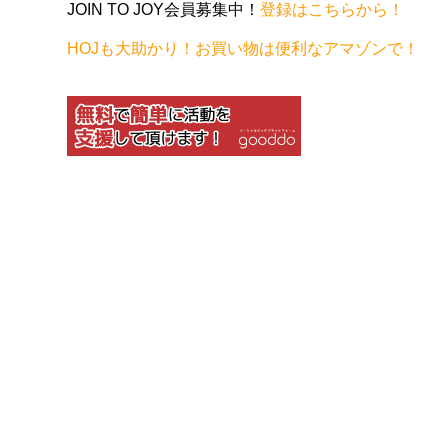
JOIN TO JOY会員募集中！
登録はこちらから！
HOJも大助かり！お買い物は便利なアマゾンで！