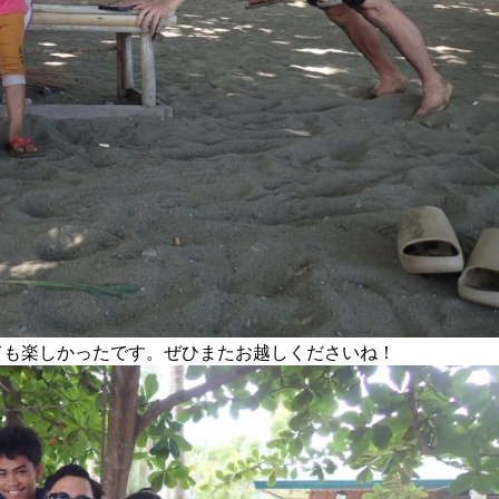
ても楽しかったです。ぜひまたお越しくださいね！