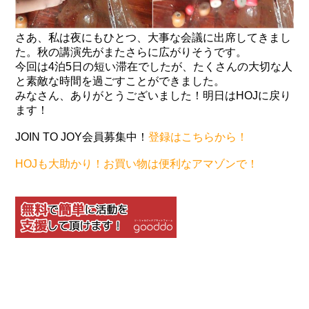
さあ、私は夜にもひとつ、大事な会議に出席してきまし
た。秋の講演先がまたさらに広がりそうです。
今回は4泊5日の短い滞在でしたが、たくさんの大切な人
と素敵な時間を過ごすことができました。
みなさん、ありがとうございました！明日はHOJに戻り
ます！
JOIN TO JOY会員募集中！
登録はこちらから！
HOJも大助かり！お買い物は便利なアマゾンで！