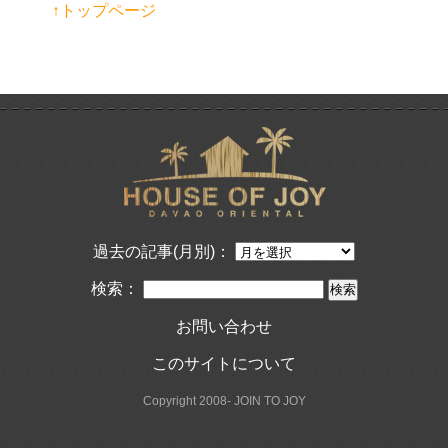
↑トップページ
過去の記事(月別)：
検索：
お問い合わせ
このサイトについて
Copyright 2008- JOIN TO JOY