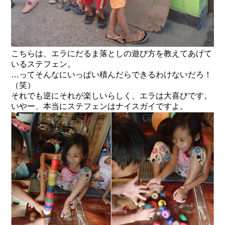
こちらは、エラにだるま落としの遊び方を教えてあげて
いるステフェン。
…ってそんなにいっぱい積んだらできるわけないだろ！
（笑）
それでも逆にそれが楽しいらしく、エラは大喜びです。
いやー、本当にステフェンはナイスガイですよ。