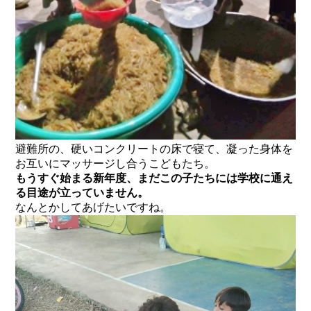
避難所の、硬いコンクリートの床で寝て、凝った身体を
お互いにマッサージし合うこどもたち。
もうすぐ始まる新年度、まだこの子たちには学校に通え
る目途が立っていません。
なんとかしてあげたいですね。