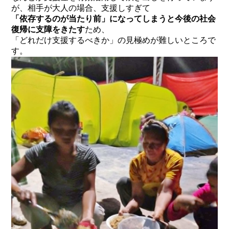
が、相手が大人の場合、支援しすぎて
「依存するのが当たり前」になってしまうと今後の社会
復帰に支障をきたす
ため、
「どれだけ支援するべきか」の見極めが難しいところで
す。