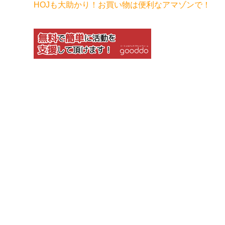
HOJも大助かり！お買い物は便利なアマゾンで！