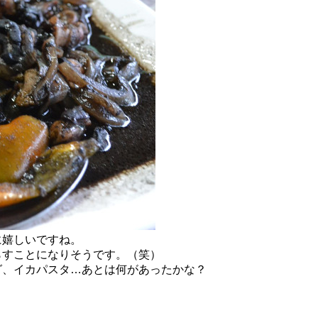
に嬉しいですね。
らすことになりそうです。（笑）
グ、イカパスタ…あとは何があったかな？