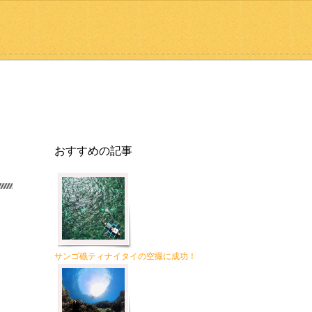
おすすめの記事
サンゴ礁ティナイタイの空撮に成功！