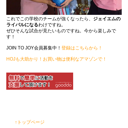
これでこの学校のチームが強くなったら、
ジェイエムの
ライバルになる
わけですね。
ぜひそんな試合が見たいものですね。今から楽しみで
す！
JOIN TO JOY会員募集中！
登録はこちらから！
HOJも大助かり！お買い物は便利なアマゾンで！
↑トップページ