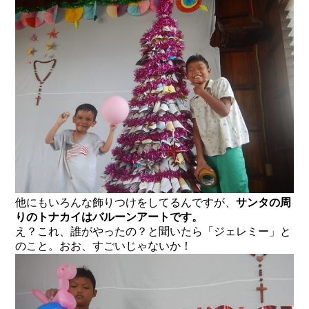
他にもいろんな飾りつけをしてるんですが、
サンタの周
りのトナカイはバルーンアートです。
え？これ、誰がやったの？と聞いたら「ジェレミー」と
のこと。おお、すごいじゃないか！