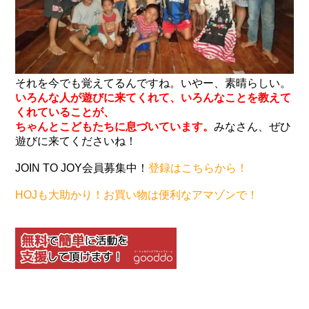
それを今でも覚えてるんですね。いやー、素晴らしい。
いろんな人が遊びに来てくれて、いろんなことを教えて
くれていることが、
ちゃんとこどもたちに息づいています。
みなさん、ぜひ
遊びに来てくださいね！
JOIN TO JOY会員募集中！
登録はこちらから！
HOJも大助かり！お買い物は便利なアマゾンで！