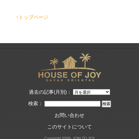
↑トップページ
過去の記事(月別)：
検索：
お問い合わせ
このサイトについて
Copyright 2008- JOIN TO JOY