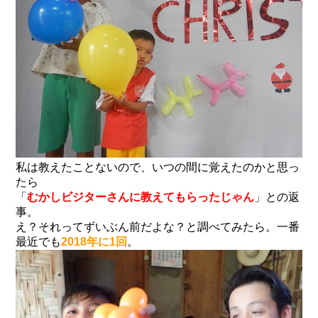
私は教えたことないので、いつの間に覚えたのかと思っ
たら
「
むかしビジターさんに教えてもらったじゃん
」との返
事。
え？それってずいぶん前だよな？と調べてみたら。一番
最近でも
2018年に1回
。